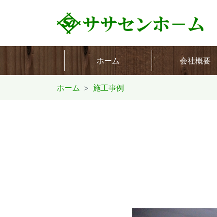
ホーム
会社概要
ホーム
施工事例