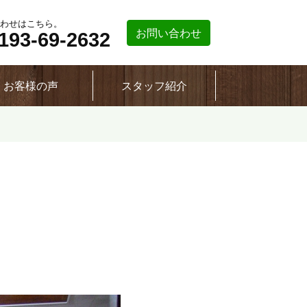
わせはこちら。
お問い合わせ
193-69-2632
お客様の声
スタッフ紹介