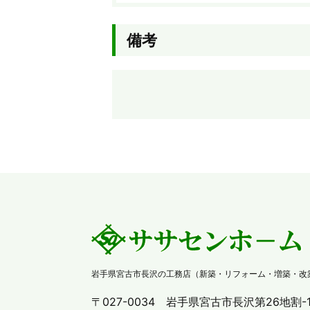
備考
岩手県宮古市長沢の工務店（新築・リフォーム・増築・改
〒027-0034 岩手県宮古市長沢第26地割-16